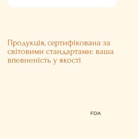
Продукція, сертифікована за
світовими стандартами: ваша
впевненість у якості
FDA