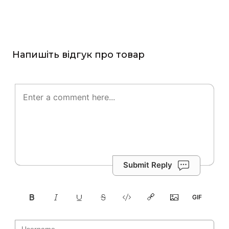
Напишіть відгук про товар
Submit Reply