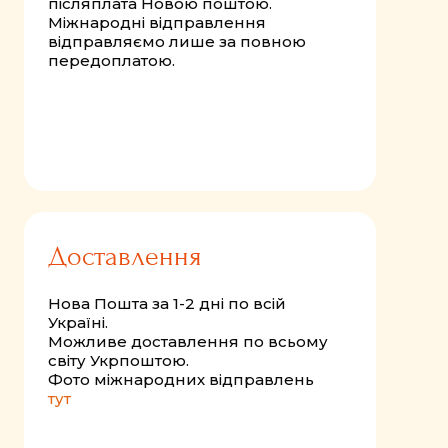
післяплата Новою поштою.
Міжнародні відправлення
відправляємо лише за повною
передоплатою.
Доставлення
Нова Пошта за 1-2 дні по всій
Україні.
Можливе доставлення по всьому
світу Укрпоштою.
Фото міжнародних відправлень
тут