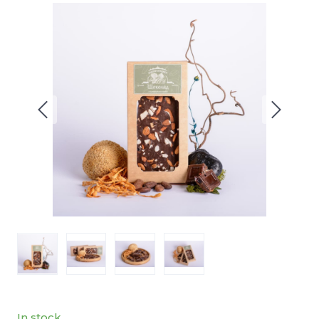
In stock