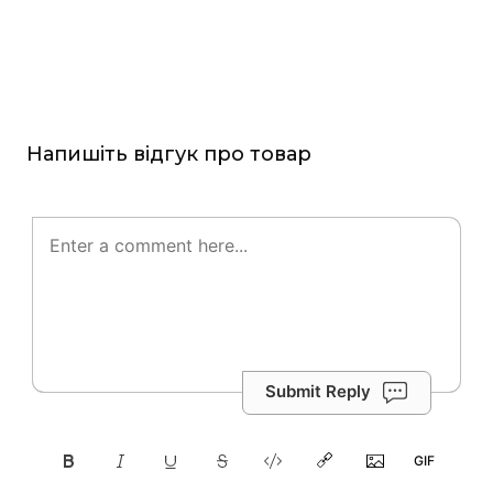
Напишіть відгук про товар
Submit Reply