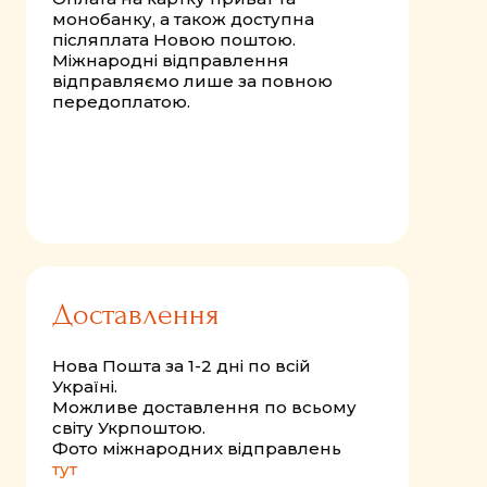
монобанку, а також доступна
післяплата Новою поштою.
Міжнародні відправлення
відправляємо лише за повною
передоплатою.
Доставлення
Нова Пошта за 1-2 дні по всій
Україні.
Можливе доставлення по всьому
світу Укрпоштою.
Фото міжнародних відправлень
тут