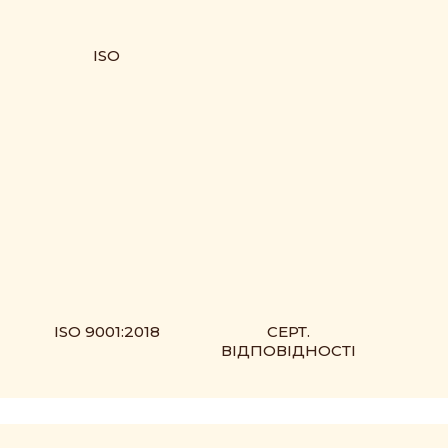
ISO
ISO 9001:2018
СЕРТ.
ВІДПОВІДНОСТІ