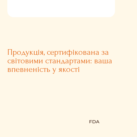
Продукція, сертифікована за
світовими стандартами: ваша
впевненість у якості
FDA