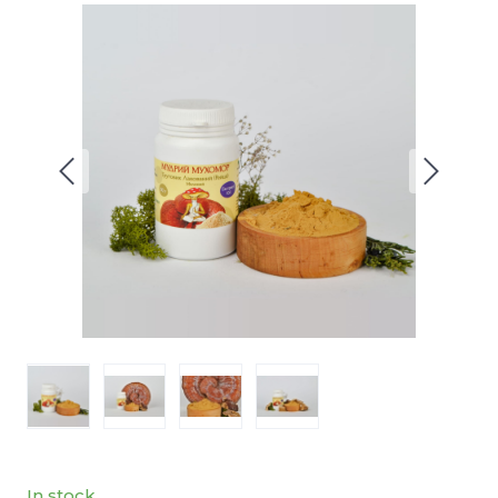
In stock