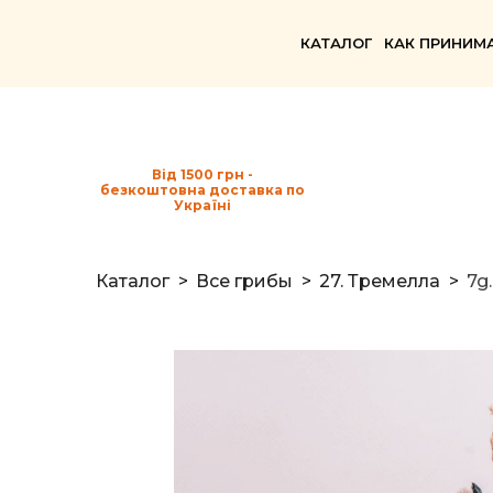
КАТАЛОГ
КАК ПРИНИМ
Від 1500 грн -
безкоштовна доставка по
Україні
Каталог
Все грибы
27. Тремелла
7g