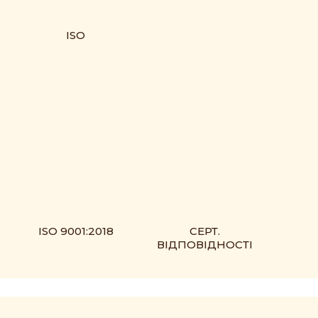
ISO
ISO 9001:2018
СЕРТ.
ВІДПОВІДНОСТІ