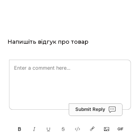
Напишіть відгук про товар
Submit Reply