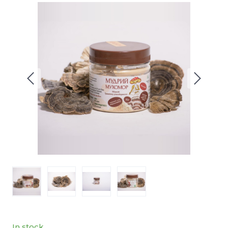
In stock