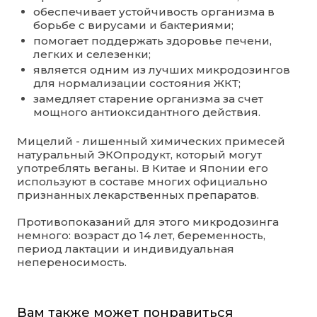
обеспечивает устойчивость организма в
борьбе с вирусами и бактериями;
помогает поддержать здоровье печени,
легких и селезенки;
является одним из лучших микродозингов
для нормализации состояния ЖКТ;
замедляет старение организма за счет
мощного антиоксидантного действия.
Мицелий - лишенный химических примесей
натуральный ЭКОпродукт, который могут
употреблять веганы. В Китае и Японии его
используют в составе многих официально
признанных лекарственных препаратов.
Противопоказаний для этого микродозинга
немного: возраст до 14 лет, беременность,
период лактации и индивидуальная
непереносимость.
Вам также может понравиться