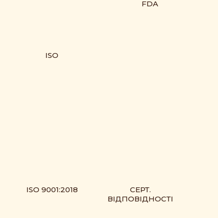
FDA
ISO
ISO 9001:2018
СЕРТ.
ВІДПОВІДНОСТІ