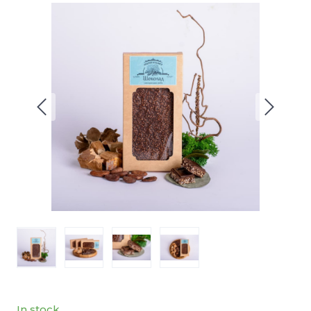
In stock