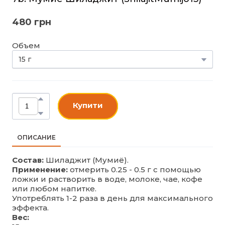
480 грн
Объем
Купити
ОПИСАНИЕ
Состав:
Шиладжит (Мумиё).
Применение:
отмерить 0.25 - 0.5 г с помощью
ложки и растворить в воде, молоке, чае, кофе
или любом напитке.
Употреблять 1-2 раза в день для максимального
эффекта.
Вес: