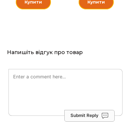
Купити
Купити
Напишіть відгук про товар
Submit Reply