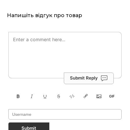
Напишіть відгук про товар
Submit Reply
Submit