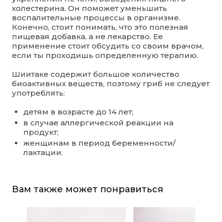
холестерина. Он поможет уменьшить
воспалительные процессы в организме.
Конечно, стоит понимать, что это полезная
пищевая добавка, а не лекарство. Ее
применение стоит обсудить со своим врачом,
если ты проходишь определенную терапию.
Шиитаке содержит большое количество
биоактивных веществ, поэтому гриб не следует
употреблять:
детям в возрасте до 14 лет;
в случае аллергической реакции на
продукт;
женщинам в период беременности/
лактации.
Вам также может понравиться