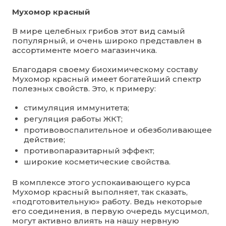
Мухомор красный
В мире целебных грибов этот вид самый
популярный, и очень широко представлен в
ассортименте моего магазинчика.
Благодаря своему биохимическому составу
Мухомор красный имеет богатейший спектр
полезных свойств. Это, к примеру:
стимуляция иммунитета;
регуляция работы ЖКТ;
противовоспалительное и обезболивающее
действие;
противопаразитарный эффект;
широкие косметические свойства.
В комплексе этого успокаивающего курса
Мухомор красный выполняет, так сказать,
«подготовительную» работу. Ведь некоторые
его соединения, в первую очередь мусцимол,
могут активно влиять на нашу нервную