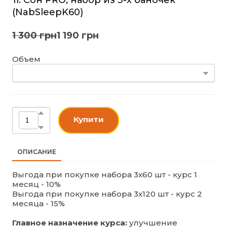
(NabSleepK60)
1 300 грн
1 190 грн
Объем
Купити
ОПИСАНИЕ
Выгода при покупке набора 3х60 шт - курс 1
месяц - 10%
Выгода при покупке набора 3х120 шт - курс 2
месяца - 15%
Главное назначение курса:
улучшение