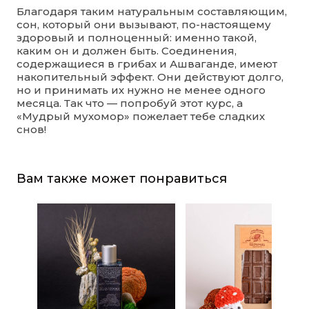
Благодаря таким натуральным составляющим,
сон, который они вызывают, по-настоящему
здоровый и полноценный: именно такой,
каким он и должен быть. Соединения,
содержащиеся в грибах и Ашваганде, имеют
накопительный эффект. Они действуют долго,
но и принимать их нужно не менее одного
месяца. Так что — попробуй этот курс, а
«Мудрый мухомор» пожелает тебе сладких
снов!
Вам также может понравиться