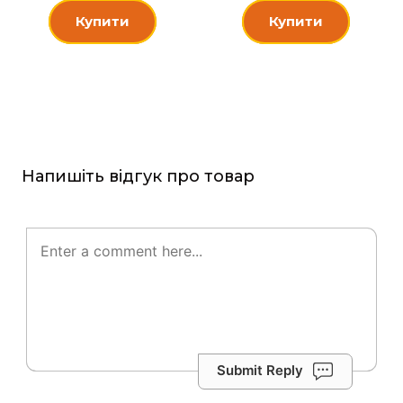
Купити
Купити
Напишіть відгук про товар
Submit Reply