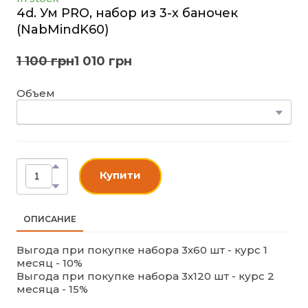
4d. Ум PRO, набор из 3-х баночек
(NabMindK60)
1 100 грн
1 010 грн
Объем
Купити
ОПИСАНИЕ
Выгода при покупке набора 3х60 шт - курс 1
месяц - 10%
Выгода при покупке набора 3х120 шт - курс 2
месяца - 15%