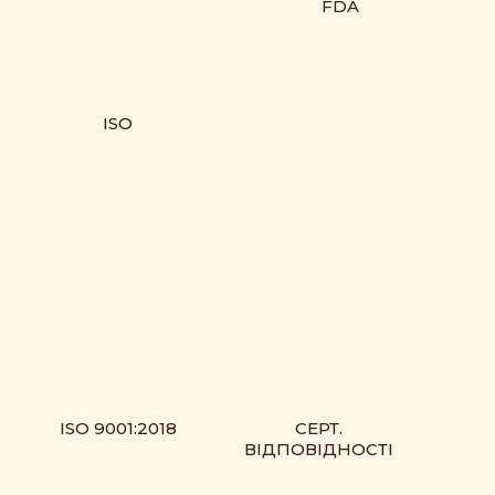
FDA
ISO
ISO 9001:2018
СЕРТ.
ВІДПОВІДНОСТІ