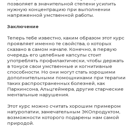
позволяет в значительной степени усилить
нужную концентрацию при выполнении
напряженной умственной работы.
Заключение
Теперь тебе известно, каким образом этот курс
проявляет именно те свойства, о которых
сказано в самом начале. Конечно, в первую
очередь его целебные капсулы стоит
употреблять профилактически, чтобы держать
в тонусе свои умственные и когнитивные
способности. Но они могут стать хорошими
дополнительными помощниками при терапии
таких распространенных болезней, как
Паркинсона, Альцгеймера, другие старческие
ментальные нарушения.
Этот курс можно считать хорошим примером
натуропатии, замечательным ЭКОпродуктом,
возможности которого подарены нам самой
природой.