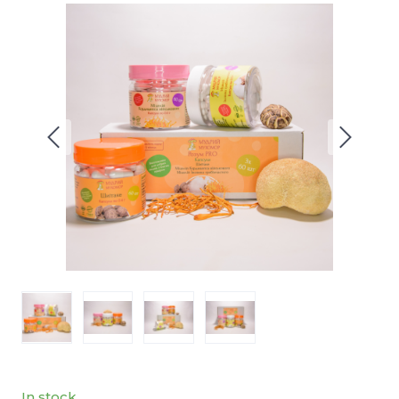
In stock