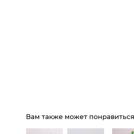
Вам также может понравитьс