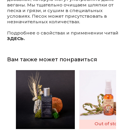
веганы. Мы тщательно очищаем шляпки от
песка и грязи, и сушим в специальных
условиях. Песок может присутствовать в
незначительных количествах.
Подробнее о свойствах и применении читай
ЗДЕСЬ.
Вам также может понравиться
Out of stock