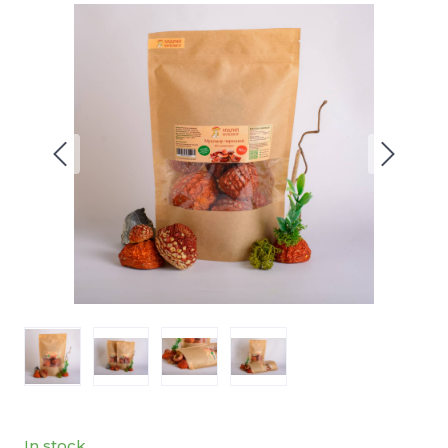
In stock