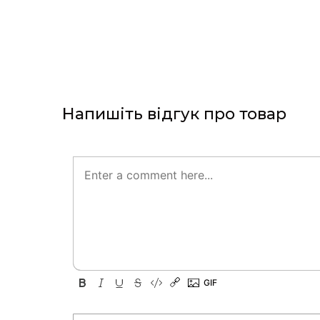
Напишіть відгук про товар