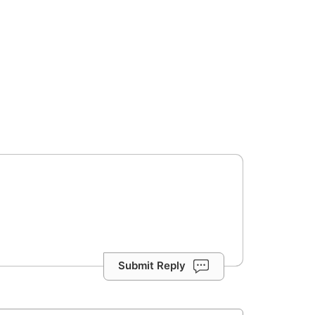
Submit Reply