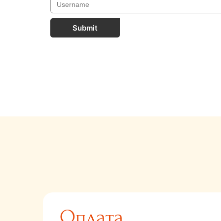
Submit
Оплата