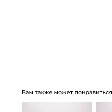
Вам также может понравитьс