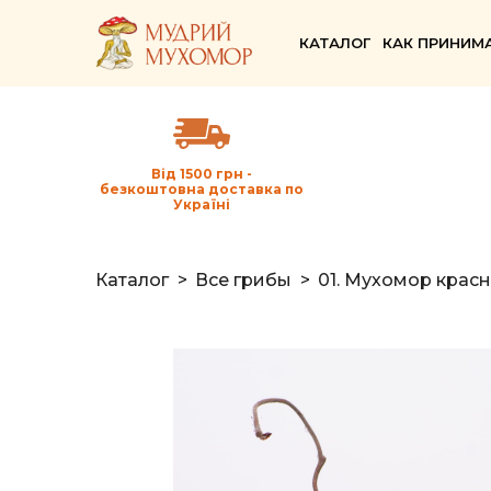
КАТАЛОГ
КАК ПРИНИМ
Від 1500 грн -
безкоштовна доставка по
Україні
Каталог
Все грибы
01. Мухомор крас