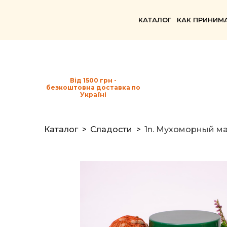
КАТАЛОГ
КАК ПРИНИМ
Від 1500 грн -
безкоштовна доставка по
Україні
Каталог
Сладости
1n. Мухоморный ма