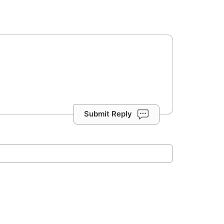
Submit Reply