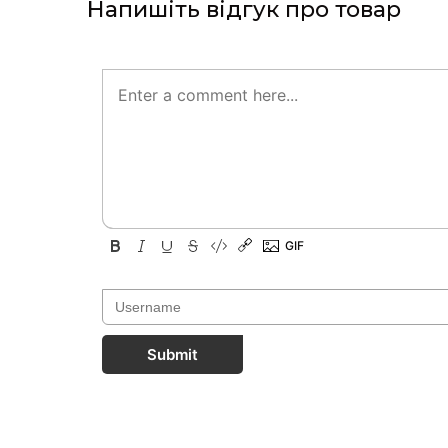
Напишіть відгук про товар
Submit