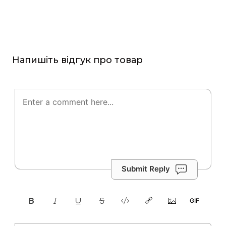
Напишіть відгук про товар
Submit Reply