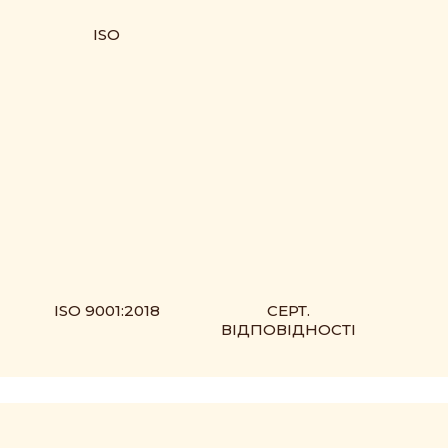
ISO
ISO 9001:2018
СЕРТ.
ВІДПОВІДНОСТІ