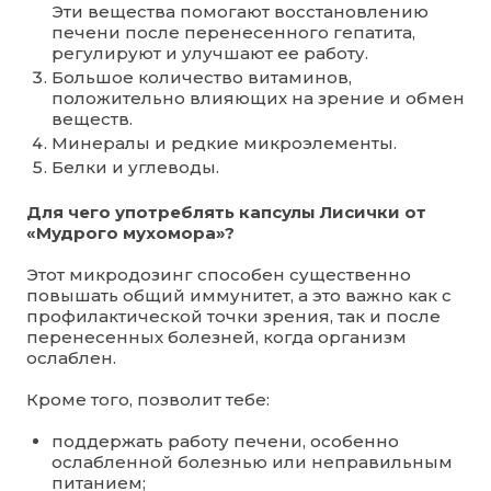
Эти вещества помогают восстановлению
печени после перенесенного гепатита,
регулируют и улучшают ее работу.
Большое количество витаминов,
положительно влияющих на зрение и обмен
веществ.
Минералы и редкие микроэлементы.
Белки и углеводы.
Для чего употреблять капсулы Лисички от
«Мудрого мухомора»?
Этот микродозинг способен существенно
повышать общий иммунитет, а это важно как с
профилактической точки зрения, так и после
перенесенных болезней, когда организм
ослаблен.
Кроме того, позволит тебе:
поддержать работу печени, особенно
ослабленной болезнью или неправильным
питанием;