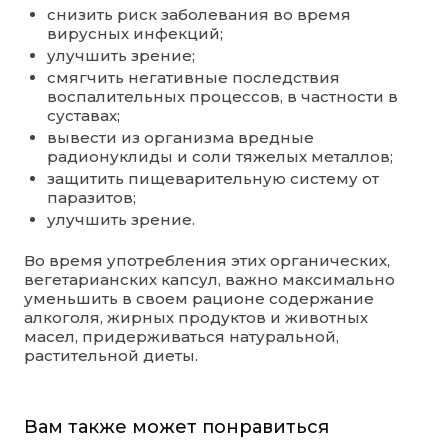
снизить риск заболевания во время
вирусных инфекций;
улучшить зрение;
смягчить негативные последствия
воспалительных процессов, в частности в
суставах;
вывести из организма вредные
радионуклиды и соли тяжелых металлов;
защитить пищеварительную систему от
паразитов;
улучшить зрение.
Во время употребления этих органических,
вегетарианских капсул, важно максимально
уменьшить в своем рационе содержание
алкоголя, жирных продуктов и животных
масел, придерживаться натуральной,
растительной диеты.
Вам также может понравиться