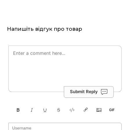
Напишіть відгук про товар
Submit Reply