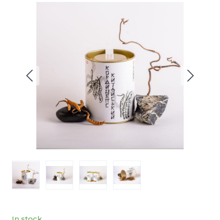
In stock