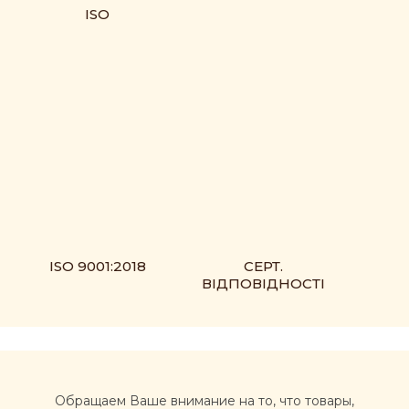
ISO
ISO 9001:2018
СЕРТ.
ВІДПОВІДНОСТІ
Обращаем Ваше внимание на то, что товары,