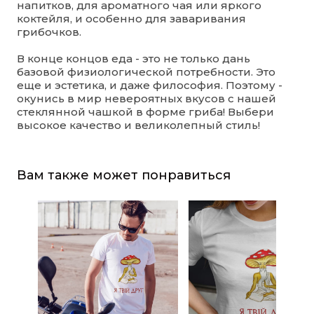
напитков, для ароматного чая или яркого
коктейля, и особенно для заваривания
грибочков.
В конце концов еда - это не только дань
базовой физиологической потребности. Это
еще и эстетика, и даже философия. Поэтому -
окунись в мир невероятных вкусов с нашей
стеклянной чашкой в форме гриба! Выбери
высокое качество и великолепный стиль!
Вам также может понравиться