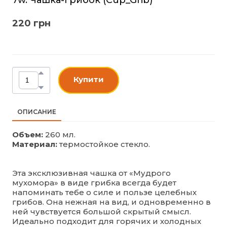
220 грн
Купити
ОПИСАНИЕ
Объем:
260 мл.
Материал:
термостойкое стекло.
Эта эксклюзивная чашка от «Мудрого
мухомора» в виде грибка всегда будет
напоминать тебе о силе и пользе целебных
грибов. Она нежная на вид, и одновременно в
ней чувствуется большой скрытый смысл.
Идеально подходит для горячих и холодных