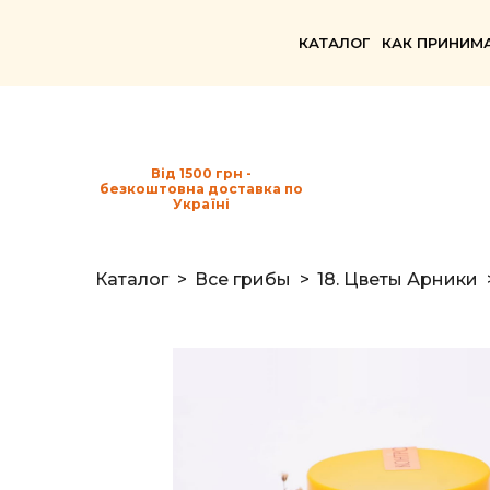
КАТАЛОГ
КАК ПРИНИМ
Від 1500 грн -
безкоштовна доставка по
Україні
Каталог
Все грибы
18. Цветы Арники