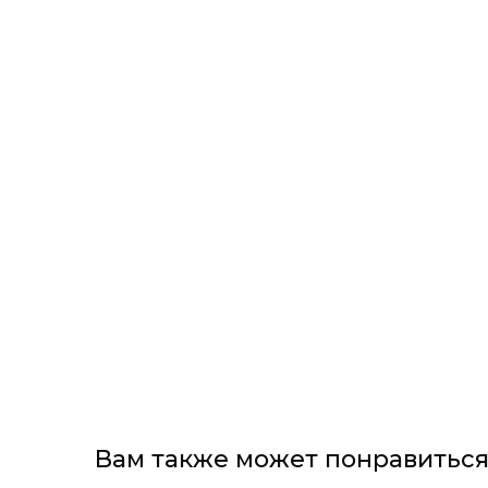
Вам также может понравитьс