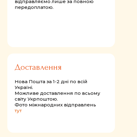
відправляємо лише за повною
передоплатою.
Доставлення
Нова Пошта за 1-2 дні по всій
Україні.
Можливе доставлення по всьому
світу Укрпоштою.
Фото міжнародних відправлень
тут