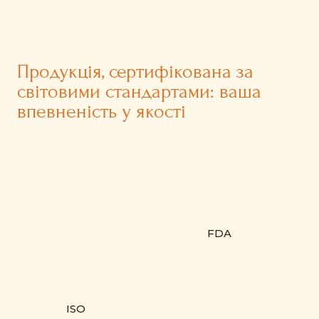
Продукція, сертифікована за
світовими стандартами: ваша
впевненість у якості
FDA
ISO