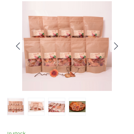
In stock