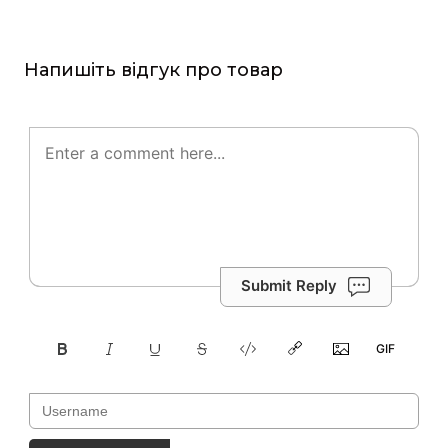
Напишіть відгук про товар
Submit Reply