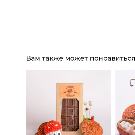
Вам также может понравитьс