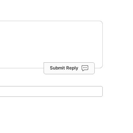
Submit Reply