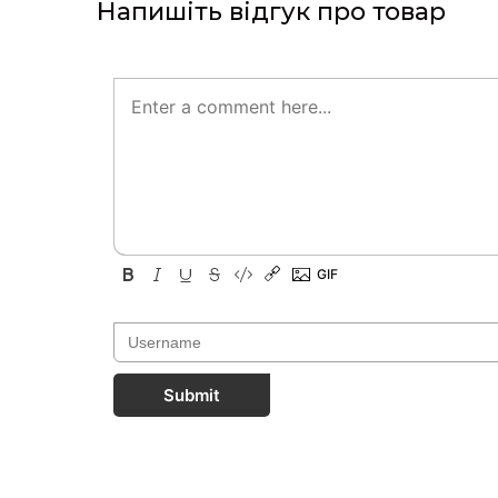
Напишіть відгук про товар
Submit