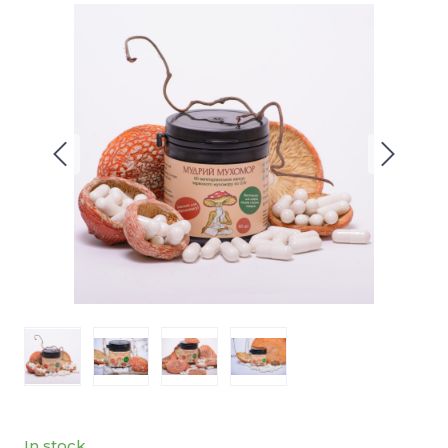
In stock