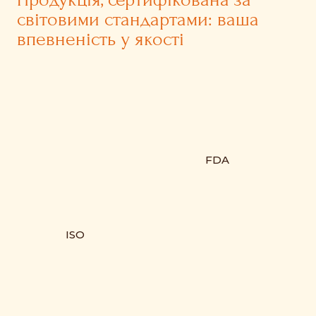
світовими стандартами: ваша
впевненість у якості
FDA
ISO