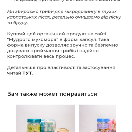
Ми збираємо гриби для мікродозингу в глухих
карпатських лісах, ретельно очищаємо від піску
та бруду.
Купляй цей органічний продукт на сайті
“Мудрого мухомора” в формі капсул. Така
форма випуску дозволяє зручно та безпечно
дозувати приймання грибів і надійно
контролювати весь процес.
Детальніше про властивості та застосування
читай
ТУТ
.
Вам также может понравиться