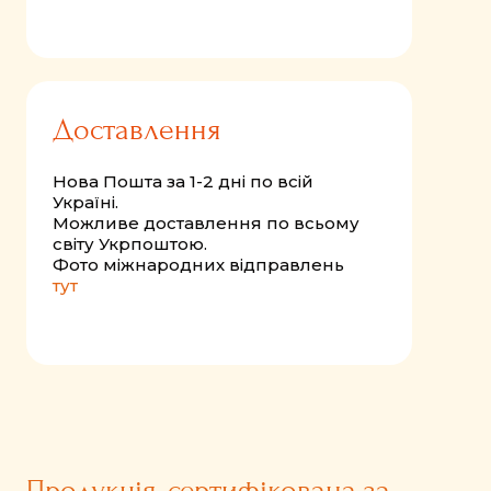
Доставлення
Нова Пошта за 1-2 дні по всій
Україні.
Можливе доставлення по всьому
світу Укрпоштою.
Фото міжнародних відправлень
тут
Продукція, сертифікована за