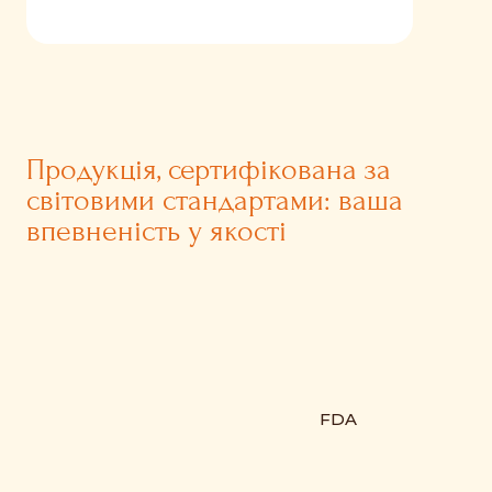
Продукція, сертифікована за
світовими стандартами: ваша
впевненість у якості
FDA