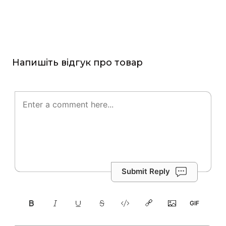
Напишіть відгук про товар
Submit Reply