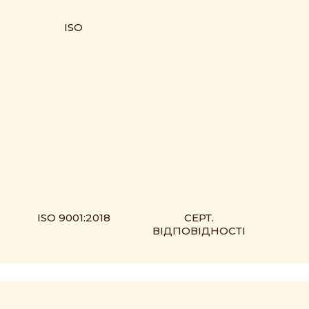
ISO
ISO 9001:2018
СЕРТ.
ВІДПОВІДНОСТІ