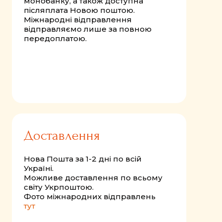
монобанку, а також доступна
післяплата Новою поштою.
Міжнародні відправлення
відправляємо лише за повною
передоплатою.
Доставлення
Нова Пошта за 1-2 дні по всій
Україні.
Можливе доставлення по всьому
світу Укрпоштою.
Фото міжнародних відправлень
тут