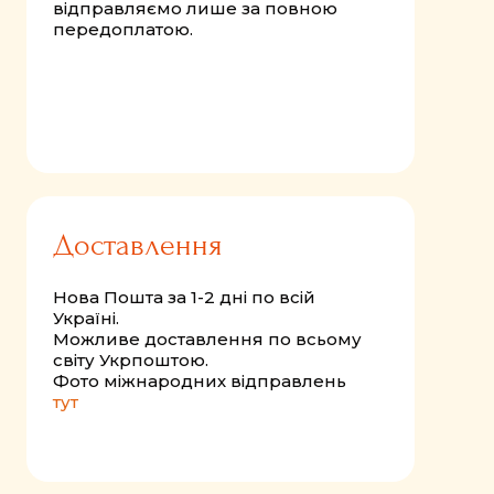
відправляємо лише за повною
передоплатою.
Доставлення
Нова Пошта за 1-2 дні по всій
Україні.
Можливе доставлення по всьому
світу Укрпоштою.
Фото міжнародних відправлень
тут