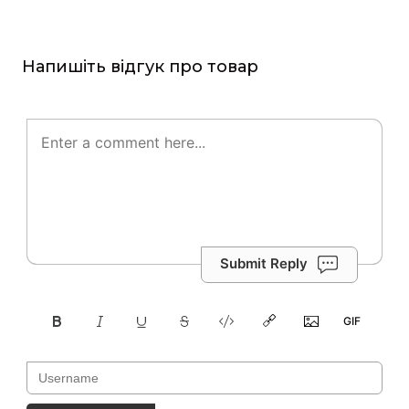
Напишіть відгук про товар
Submit Reply