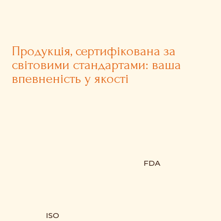
Продукція, сертифікована за
світовими стандартами: ваша
впевненість у якості
FDA
ISO