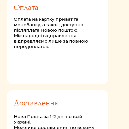
Оплата
Оплата на картку приват та
монобанку, а також доступна
післяплата Новою поштою.
Міжнародні відправлення
відправляємо лише за повною
передоплатою.
Доставлення
Нова Пошта за 1-2 дні по всій
Україні.
Можливе доставлення по всьому