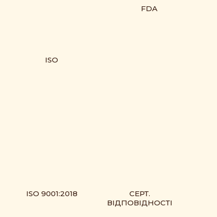
FDA
ISO
ISO 9001:2018
СЕРТ.
ВІДПОВІДНОСТІ