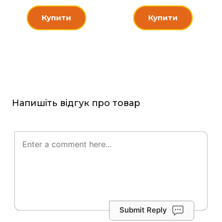
Купити
Купити
Напишіть відгук про товар
Submit Reply