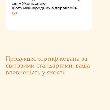
світу Укрпоштою.
Фото міжнародних відправлень
тут
Продукція, сертифікована за
світовими стандартами: ваша
впевненість у якості