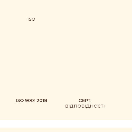
ISO
ISO 9001:2018
СЕРТ.
ВІДПОВІДНОСТІ