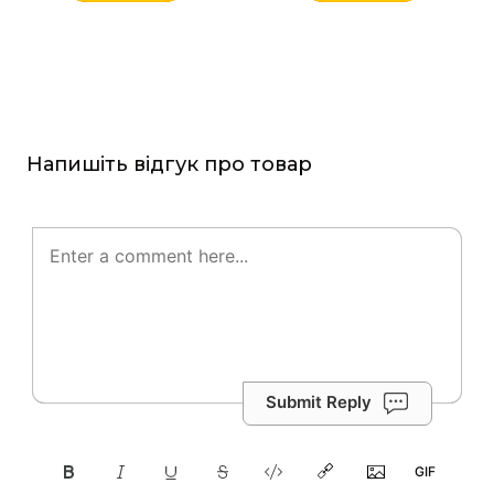
Напишіть відгук про товар
Submit Reply