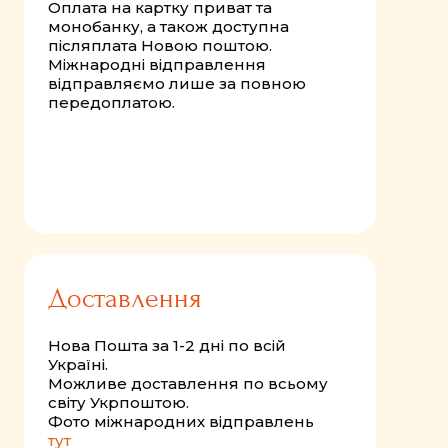
Оплата на картку приват та
монобанку, а також доступна
післяплата Новою поштою.
Міжнародні відправлення
відправляємо лише за повною
передоплатою.
Доставлення
Нова Пошта за 1-2 дні по всій
Україні.
Можливе доставлення по всьому
світу Укрпоштою.
Фото міжнародних відправлень
тут