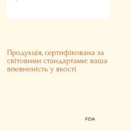
Продукція, сертифікована за
світовими стандартами: ваша
впевненість у якості
FDA