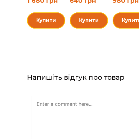
Купити
Куп
Напишіть відгук про товар