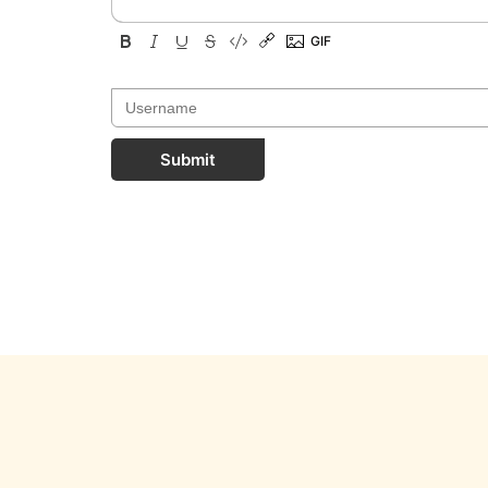
Submit