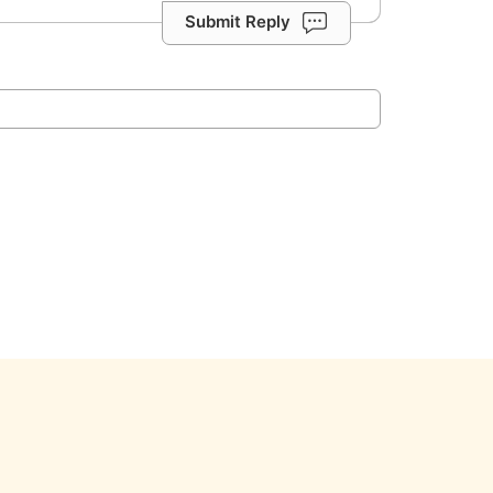
Submit Reply