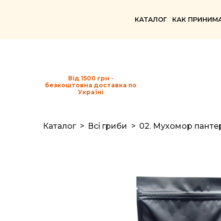
КАТАЛОГ
КАК ПРИНИМ
Від 1500 грн -
безкоштовна доставка по
Україні
Каталог
Всі гриби
02. Мухомор панте