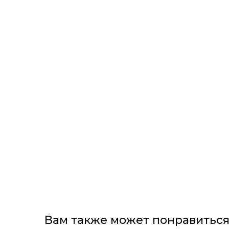
Вам также может понравитьс