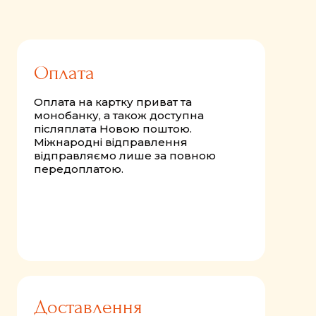
Оплата
Оплата на картку приват та
монобанку, а також доступна
післяплата Новою поштою.
Міжнародні відправлення
відправляємо лише за повною
передоплатою.
Доставлення