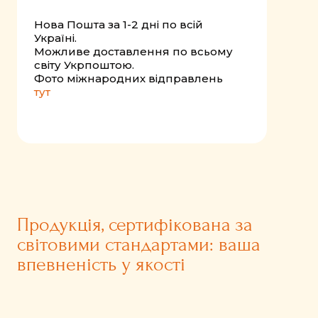
Нова Пошта за 1-2 дні по всій
Україні.
Можливе доставлення по всьому
світу Укрпоштою.
Фото міжнародних відправлень
тут
Продукція, сертифікована за
світовими стандартами: ваша
впевненість у якості