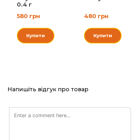
0.4 г
580 грн
480 грн
Купити
Купити
Напишіть відгук про товар