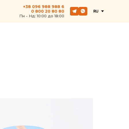
+38 096 988 988 6
0 800 20 80 80
Пн - Hд: 10:00 до 18:00