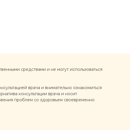
твенными средствами и не могут использоваться
нсультацией врача и внимательно ознакомиться
рнатива консультации врача и носит
кновения проблем со здоровьем своевременно