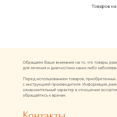
Товаров на
Обращаем Ваше внимание на то, что товары, раз
для лечения и диагностики каких-либо заболева
Перед использованием товаров, приобретенных н
с инструкцией производителя. Информация, разме
ознакомительный характер в отношении ассортим
обращайтесь к врачам.
Контакты