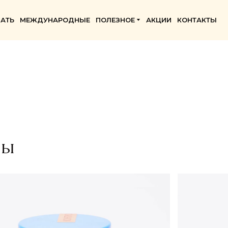
АТЬ
МЕЖДУНАРОДНЫЕ
ПОЛЕЗНОЕ
АКЦИИ
КОНТАКТЫ
ры