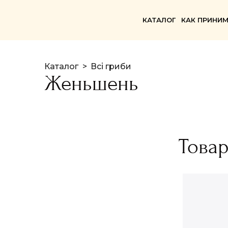
КАТАЛОГ
КАК ПРИНИМ
Каталог
Всі гриби
Женьшень
Това