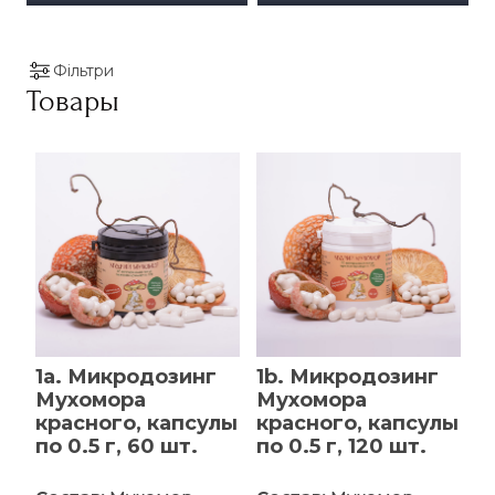
Фільтри
Товары
1a. Микродозинг
1b. Микродозинг
Мухомора
Мухомора
красного, капсулы
красного, капсулы
по 0.5 г, 60 шт.
по 0.5 г, 120 шт.