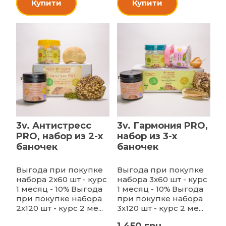
Купити
Купити
3v. Антистресс
3v. Гармония PRO,
PRO, набор из 2-х
набор из 3-х
баночек
баночек
Выгода при покупке
Выгода при покупке
набора 2х60 шт - курс
набора 3х60 шт - курс
1 месяц - 10%
Выгода
1 месяц - 10%
Выгода
при покупке набора
при покупке набора
2х120 шт - курс 2 ме...
3х120 шт - курс 2 ме...