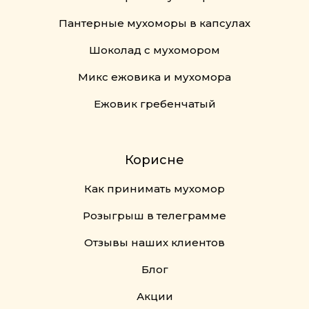
Пантерные мухоморы в капсулах
Шоколад с мухомором
Микс ежовика и мухомора
Ежовик гребенчатый
Корисне
Как принимать мухомор
Розыгрыш в телеграмме
Отзывы наших клиентов
Блог
Акции