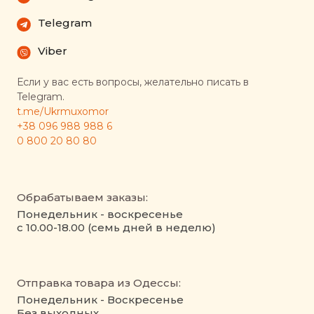
Telegram
Viber
Если у вас есть вопросы, желательно писать в
Telegram.
t.me/Ukrmuxomor
+38 096 988 988 6
0 800 20 80 80
Обрабатываем заказы:
Понедельник - воскресенье
с 10.00-18.00 (семь дней в неделю)
Отправка товара из Одессы:
Понедельник - Воскресенье
Без выходных