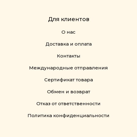
Для клиентов
О нас
Доставка и оплата
Контакты
Международные отправления
Сертификат товара
Обмен и возврат
Отказ от ответственности
Политика конфиденциальности