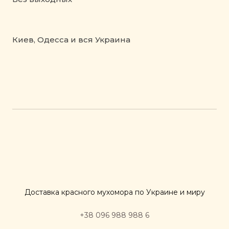
Киев, Одесса и вся Украина
Доставка красного мухомора по Украине и миру
+38 096 988 988 6