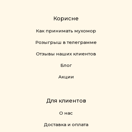
Корисне
Как принимать мухомор
Розыгрыш в телеграмме
Отзывы наших клиентов
Блог
Акции
Для клиентов
О нас
Доставка и оплата