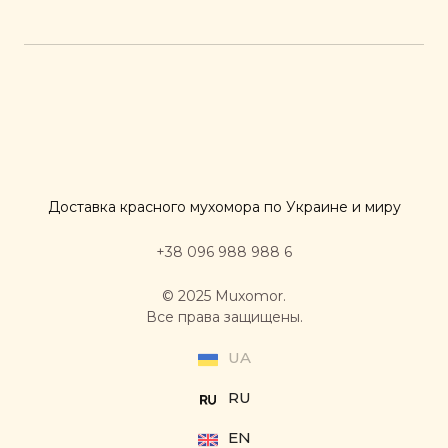
Доставка красного мухомора по Украине и миру
+38 096 988 988 6
© 2025 Muxomor.
Все права защищены.
UA
RU
EN