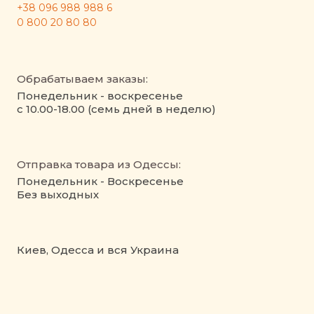
+38 096 988 988 6
0 800 20 80 80
Обрабатываем заказы:
Понедельник - воскресенье
с 10.00-18.00 (семь дней в неделю)
Отправка товара из Одессы:
Понедельник - Воскресенье
Без выходных
Киев, Одесса и вся Украина