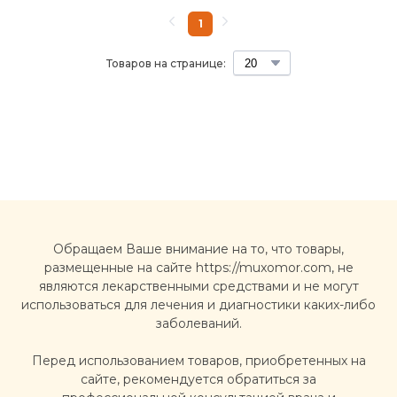
1
Товаров на странице:
Обращаем Ваше внимание на то, что товары,
размещенные на сайте https://muxomor.com, не
являются лекарственными средствами и не могут
использоваться для лечения и диагностики каких-либо
заболеваний.
Перед использованием товаров, приобретенных на
сайте, рекомендуется обратиться за