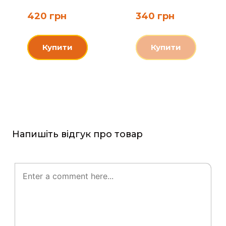
420 грн
340 грн
Купити
Купити
Напишіть відгук про товар