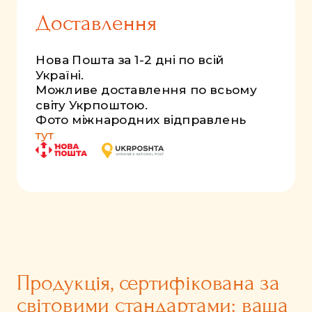
Доставлення
Нова Пошта за 1-2 дні по всій
Україні.
Можливе доставлення по всьому
світу Укрпоштою.
Фото міжнародних відправлень
тут
Продукція, сертифікована за
світовими стандартами: ваша