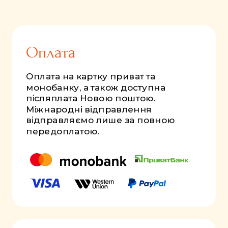
Оплата
Оплата на картку приват та
монобанку, а також доступна
післяплата Новою поштою.
Міжнародні відправлення
відправляємо лише за повною
передоплатою.