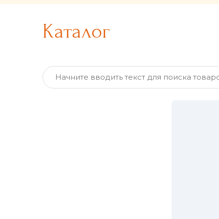
Каталог