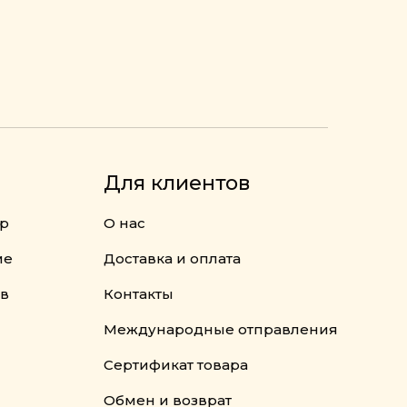
Для клиентов
ор
О нас
ме
Доставка и оплата
ов
Контакты
Международные отправления
Сертификат товара
Обмен и возврат