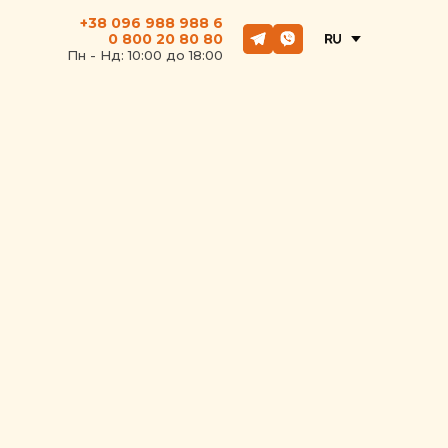
+38 096 988 988 6
0 800 20 80 80
Пн - Hд: 10:00 до 18:00